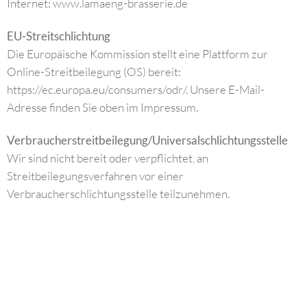
Internet: www.lamaeng-brasserie.de
EU-Streitschlichtung
Die Europäische Kommission stellt eine Plattform zur
Online-Streitbeilegung (OS) bereit:
https://ec.europa.eu/consumers/odr/. Unsere E-Mail-
Adresse finden Sie oben im Impressum.
Verbraucherstreitbeilegung/Universalschlichtungsstelle
Wir sind nicht bereit oder verpflichtet, an
Streitbeilegungsverfahren vor einer
Verbraucherschlichtungsstelle teilzunehmen.