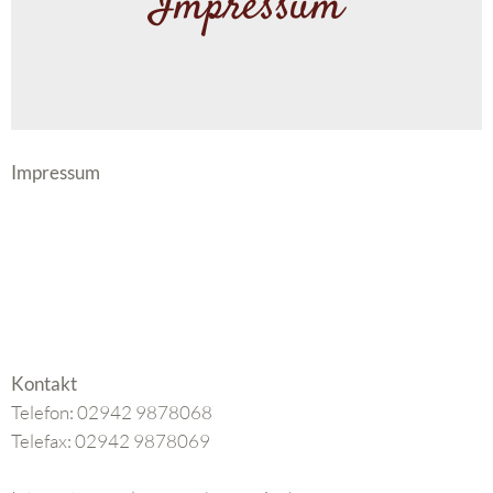
Impressum
Impressum
Kontakt
Telefon: 02942 9878068
Telefax: 02942 9878069